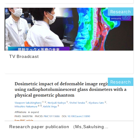
Research
TV Broadcast
Research
Research paper publication （Ms,Sakulsing…